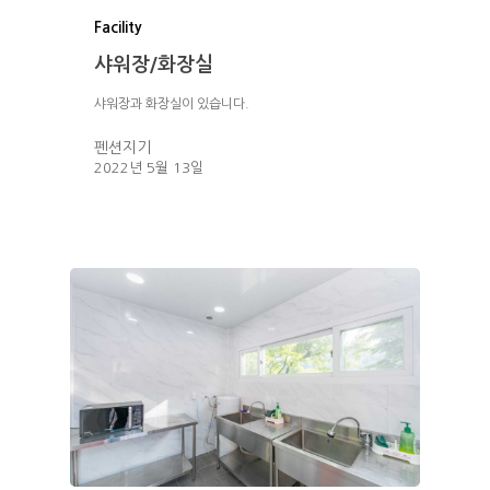
Facility
샤워장/화장실
샤워장과 화장실이 있습니다.
펜션지기
2022년 5월 13일