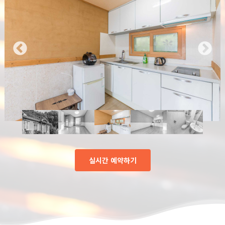
실시간 예약하기